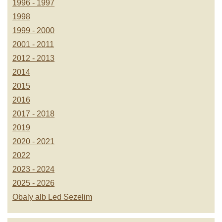
1996 - 1997
1998
1999 - 2000
2001 - 2011
2012 - 2013
2014
2015
2016
2017 - 2018
2019
2020 - 2021
2022
2023 - 2024
2025 - 2026
Obaly alb Led Sezelim