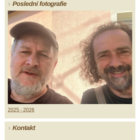
Poslední fotografie
2025 - 2026
Kontakt