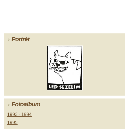
Portrét
Fotoalbum
1993 - 1994
1995