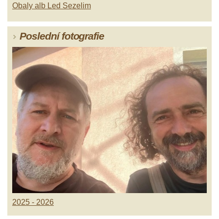
Obaly alb Led Sezelim
Poslední fotografie
2025 - 2026