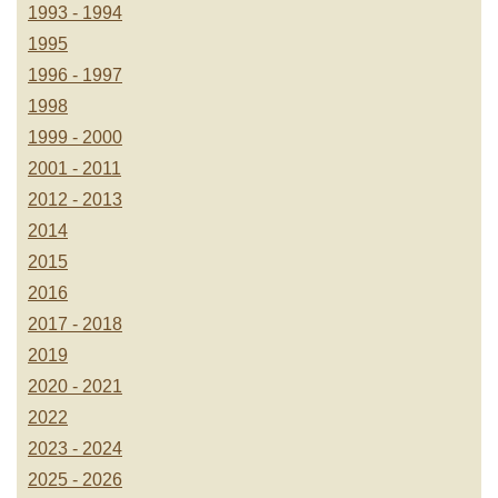
1993 - 1994
1995
1996 - 1997
1998
1999 - 2000
2001 - 2011
2012 - 2013
2014
2015
2016
2017 - 2018
2019
2020 - 2021
2022
2023 - 2024
2025 - 2026