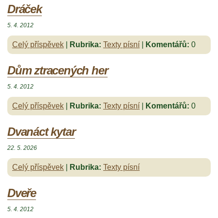
Dráček
5. 4. 2012
Celý příspěvek
|
Rubrika:
Texty písní
|
Komentářů:
0
Dům ztracených her
5. 4. 2012
Celý příspěvek
|
Rubrika:
Texty písní
|
Komentářů:
0
Dvanáct kytar
22. 5. 2026
Celý příspěvek
|
Rubrika:
Texty písní
Dveře
5. 4. 2012