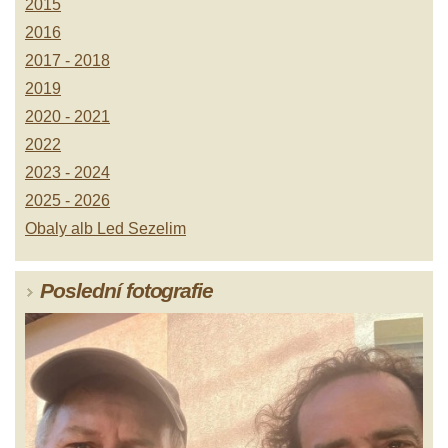
2015
2016
2017 - 2018
2019
2020 - 2021
2022
2023 - 2024
2025 - 2026
Obaly alb Led Sezelim
Poslední fotografie