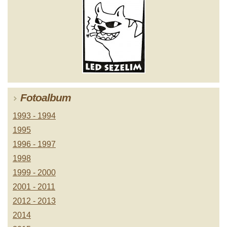
Fotoalbum
1993 - 1994
1995
1996 - 1997
1998
1999 - 2000
2001 - 2011
2012 - 2013
2014