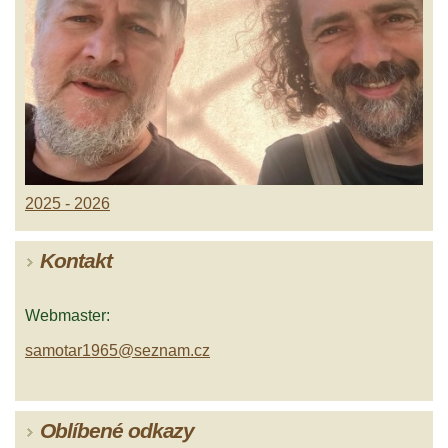
2025 - 2026
Kontakt
Webmaster:
samotar1965@seznam.cz
Oblíbené odkazy