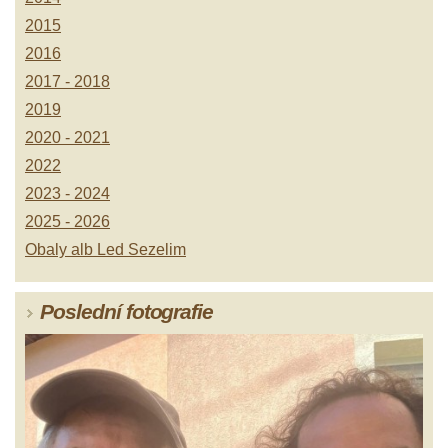
2015
2016
2017 - 2018
2019
2020 - 2021
2022
2023 - 2024
2025 - 2026
Obaly alb Led Sezelim
Poslední fotografie