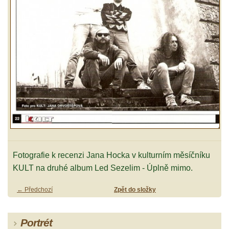
Fotografie k recenzi Jana Hocka v kulturním měsíčníku
KULT na druhé album Led Sezelim - Úplně mimo.
← Předchozí
Zpět do složky
Portrét