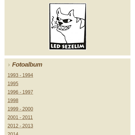
Fotoalbum
1993 - 1994
1995
1996 - 1997
1998
1999 - 2000
2001 - 2011
2012 - 2013
2014