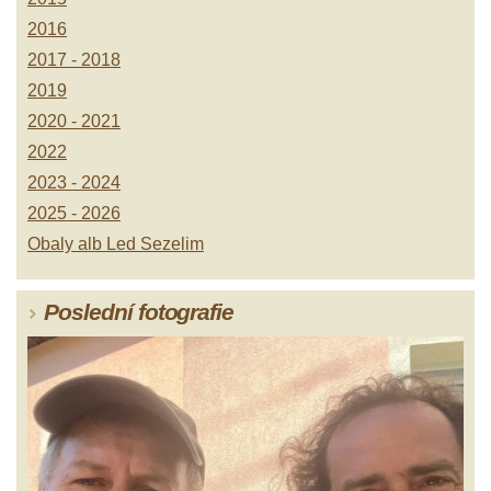
2016
2017 - 2018
2019
2020 - 2021
2022
2023 - 2024
2025 - 2026
Obaly alb Led Sezelim
Poslední fotografie