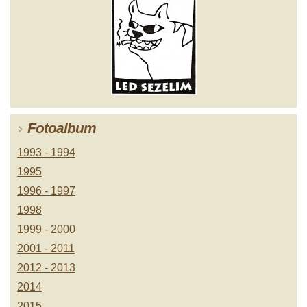
Fotoalbum
1993 - 1994
1995
1996 - 1997
1998
1999 - 2000
2001 - 2011
2012 - 2013
2014
2015