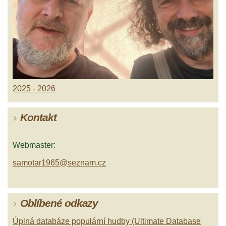
2025 - 2026
Kontakt
Webmaster:
samotar1965@seznam.cz
Oblíbené odkazy
Úplná databáze populární hudby (Ultimate Database