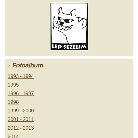
Fotoalbum
1993 - 1994
1995
1996 - 1997
1998
1999 - 2000
2001 - 2011
2012 - 2013
2014