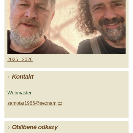
2025 - 2026
Kontakt
Webmaster:
samotar1965@seznam.cz
Oblíbené odkazy