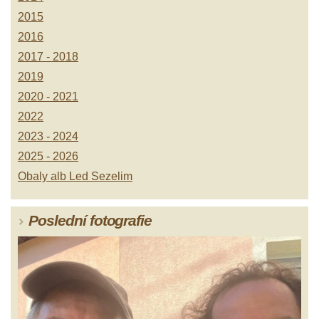
2015
2016
2017 - 2018
2019
2020 - 2021
2022
2023 - 2024
2025 - 2026
Obaly alb Led Sezelim
Poslední fotografie