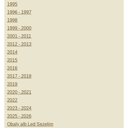
1995
1996 - 1997
1998
1999 - 2000
2001 - 2011
2012 - 2013
2014
2015
2016
2017 - 2018
2019
2020 - 2021
2022
2023 - 2024
2025 - 2026
Obaly alb Led Sezelim