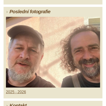
Poslední fotografie
2025 - 2026
Kontakt