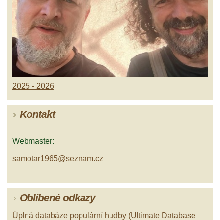
2025 - 2026
Kontakt
Webmaster:
samotar1965@seznam.cz
Oblíbené odkazy
Úplná databáze populární hudby (Ultimate Database