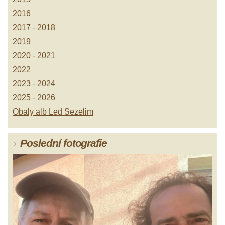
2016
2017 - 2018
2019
2020 - 2021
2022
2023 - 2024
2025 - 2026
Obaly alb Led Sezelim
Poslední fotografie