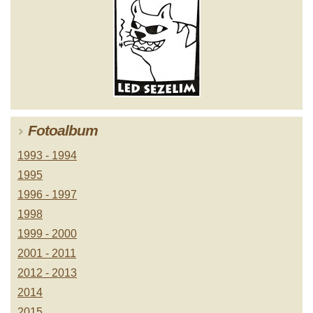
Fotoalbum
1993 - 1994
1995
1996 - 1997
1998
1999 - 2000
2001 - 2011
2012 - 2013
2014
2015