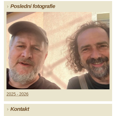
Poslední fotografie
2025 - 2026
Kontakt