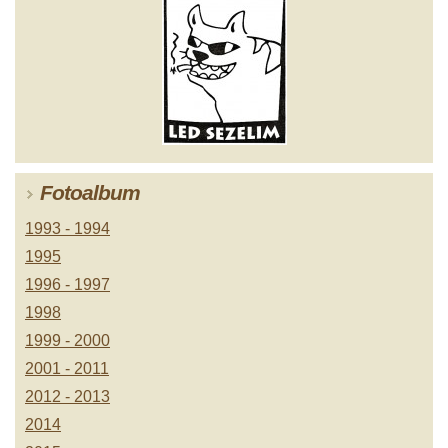
Fotoalbum
1993 - 1994
1995
1996 - 1997
1998
1999 - 2000
2001 - 2011
2012 - 2013
2014