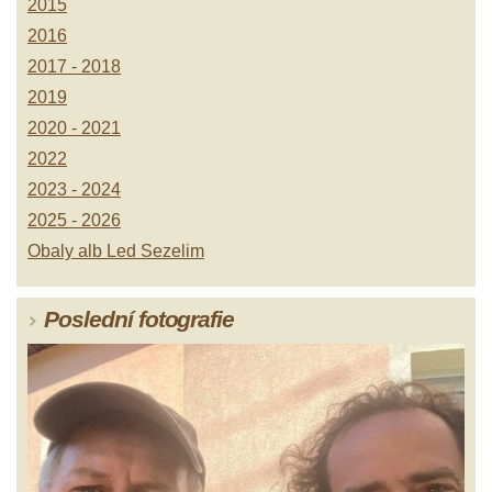
2015
2016
2017 - 2018
2019
2020 - 2021
2022
2023 - 2024
2025 - 2026
Obaly alb Led Sezelim
Poslední fotografie