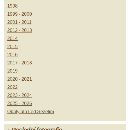
1998
1999 - 2000
2001 - 2011
2012 - 2013
2014
2015
2016
2017 - 2018
2019
2020 - 2021
2022
2023 - 2024
2025 - 2026
Obaly alb Led Sezelim
Poslední fotografie