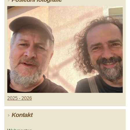
2025 - 2026
Kontakt