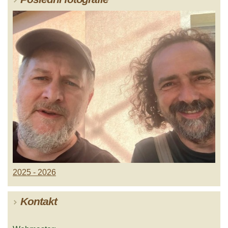
2025 - 2026
Kontakt