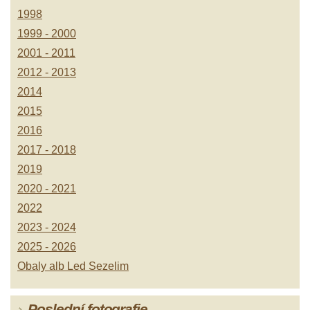
1998
1999 - 2000
2001 - 2011
2012 - 2013
2014
2015
2016
2017 - 2018
2019
2020 - 2021
2022
2023 - 2024
2025 - 2026
Obaly alb Led Sezelim
Poslední fotografie