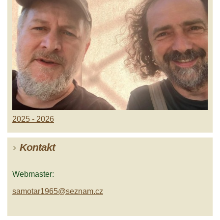
2025 - 2026
Kontakt
Webmaster:
samotar1965@seznam.cz