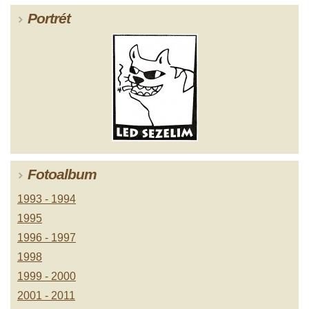
Portrét
Fotoalbum
1993 - 1994
1995
1996 - 1997
1998
1999 - 2000
2001 - 2011