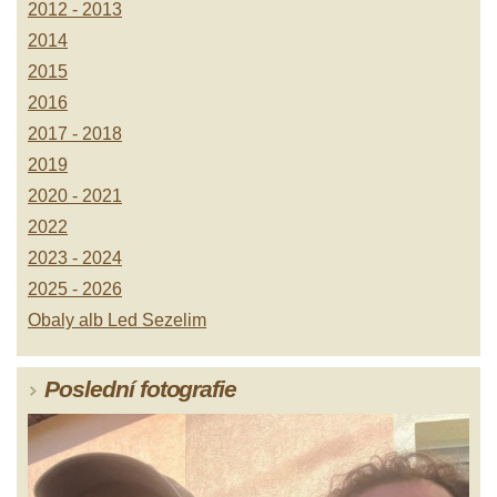
2012 - 2013
2014
2015
2016
2017 - 2018
2019
2020 - 2021
2022
2023 - 2024
2025 - 2026
Obaly alb Led Sezelim
Poslední fotografie